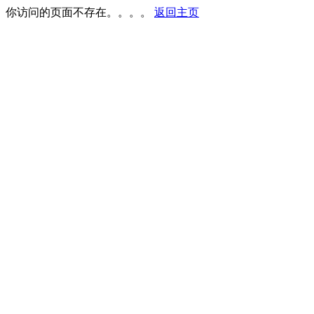
你访问的页面不存在。。。。
返回主页