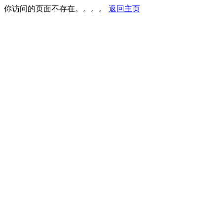
你访问的页面不存在。。。。
返回主页