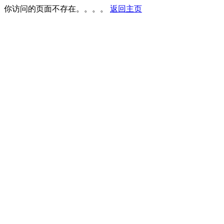
你访问的页面不存在。。。。
返回主页