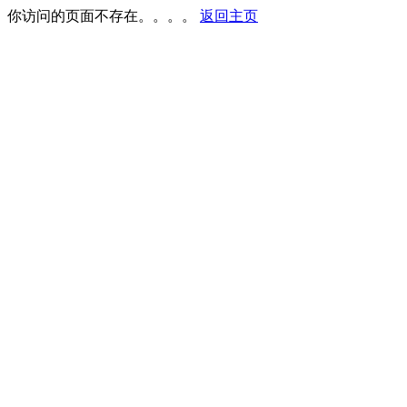
你访问的页面不存在。。。。
返回主页