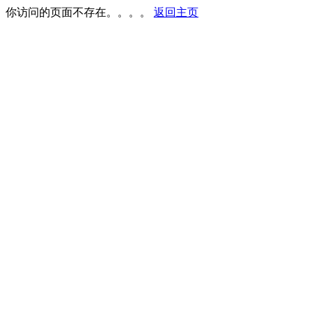
你访问的页面不存在。。。。
返回主页