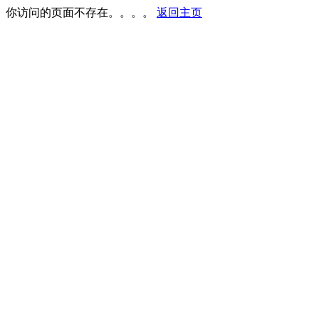
你访问的页面不存在。。。。
返回主页