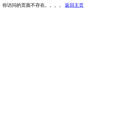
你访问的页面不存在。。。。
返回主页