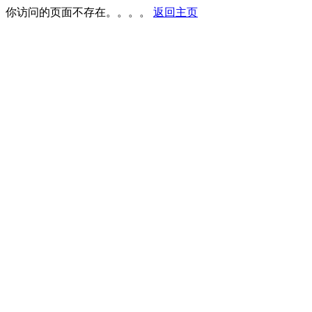
你访问的页面不存在。。。。
返回主页