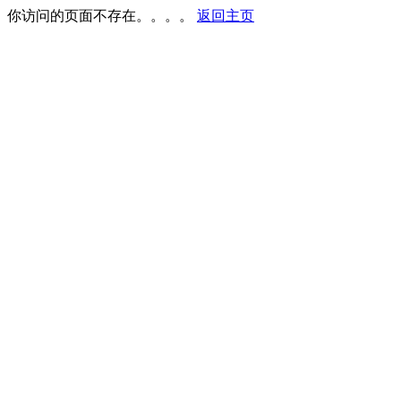
你访问的页面不存在。。。。
返回主页