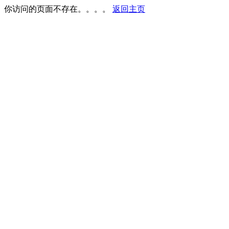
你访问的页面不存在。。。。
返回主页