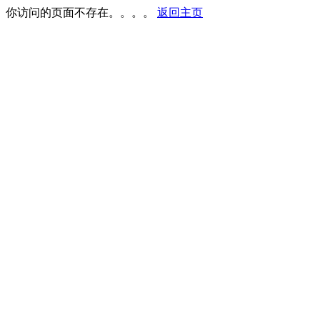
你访问的页面不存在。。。。
返回主页