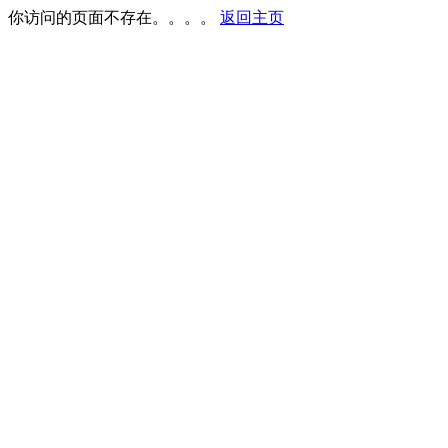
你访问的页面不存在。。。。
返回主页