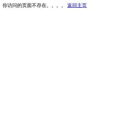
你访问的页面不存在。。。。
返回主页