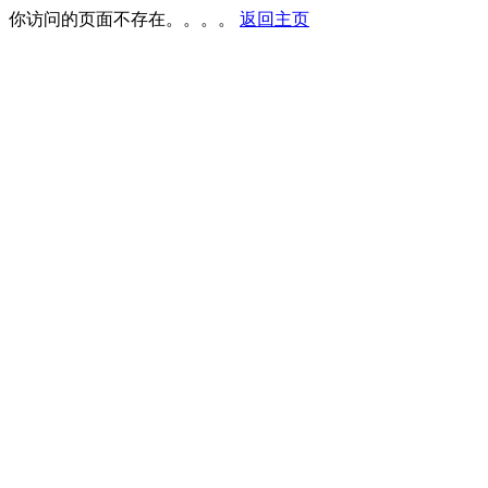
你访问的页面不存在。。。。
返回主页