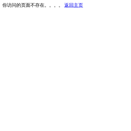
你访问的页面不存在。。。。
返回主页