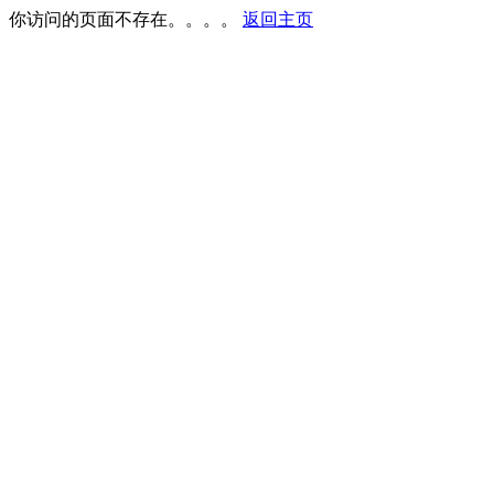
你访问的页面不存在。。。。
返回主页