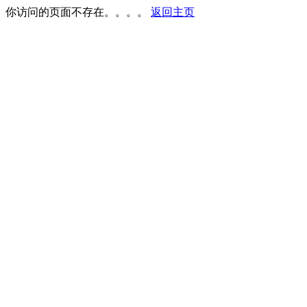
你访问的页面不存在。。。。
返回主页